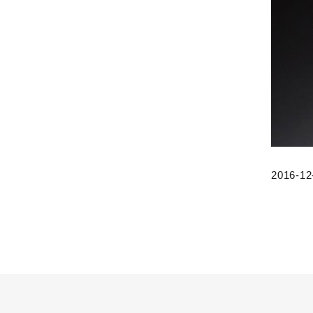
2016-12