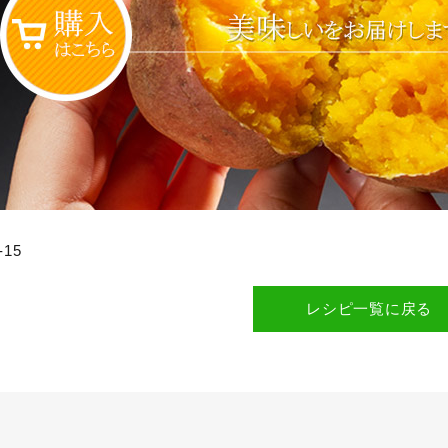
-15
レシピ一覧に戻る