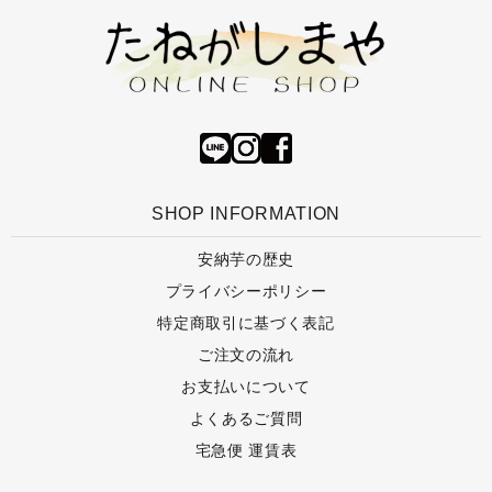
SHOP INFORMATION
安納芋の歴史
プライバシーポリシー
特定商取引に基づく表記
ご注文の流れ
お支払いについて
よくあるご質問
宅急便 運賃表