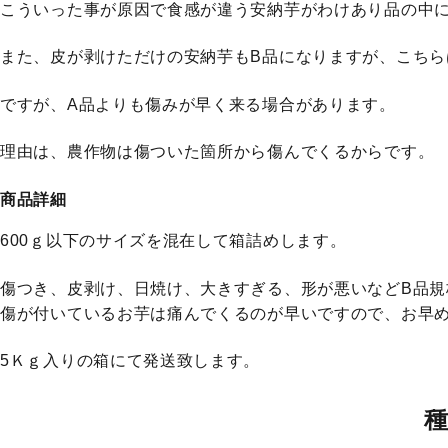
こういった事が原因で食感が違う安納芋がわけあり品の中
また、皮が剥けただけの安納芋もB品になりますが、こちら
ですが、A品よりも傷みが早く来る場合があります。
理由は、農作物は傷ついた箇所から傷んでくるからです。
商品詳細
600ｇ以下のサイズを混在して箱詰めします。
傷つき、皮剥け、日焼け、大きすぎる、形が悪いなどB品規
傷が付いているお芋は痛んでくるのが早いですので、お早
5Ｋｇ入りの箱にて発送致します。