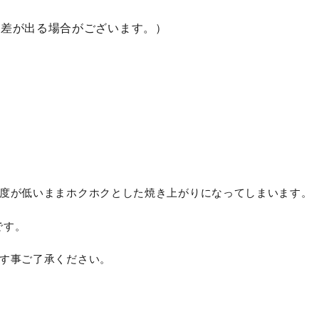
誤差が出る場合がございます。）
度が低いままホクホクとした焼き上がりになってしまいます。
です。
す事ご了承ください。