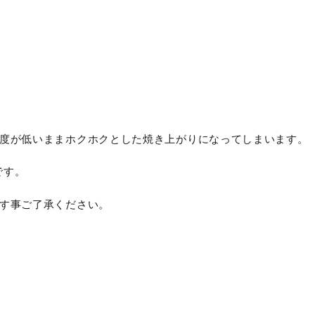
度が低いままホクホクとした焼き上がりになってしまいます。
です。
す事ご了承ください。
）